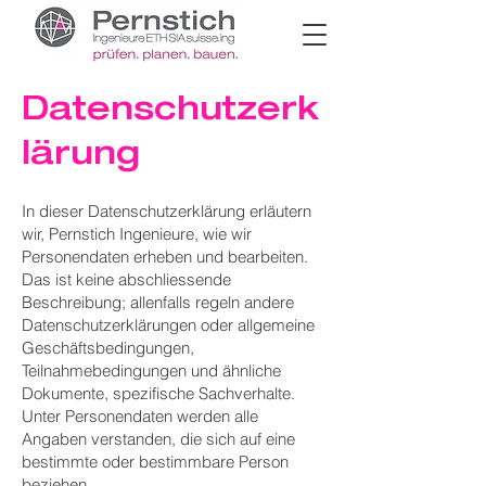
Datenschutzerk
läru
ng
In dieser Datenschutzerklärung erläutern
wir, Pernstich Ingenieure, wie wir
Personendaten erheben und bearbeiten.
Das ist keine abschliessende
Beschreibung; allenfalls regeln andere
Datenschutzerklärungen oder allgemeine
Geschäftsbedingungen,
Teilnahmebedingungen und ähnliche
Dokumente, spezifische Sachverhalte.
Unter Personendaten werden alle
Angaben verstanden, die sich auf eine
bestimmte oder bestimmbare Person
beziehen