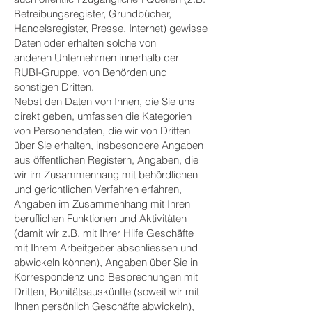
Betreibungsregister, Grundbücher,
Handelsregister, Presse, Internet) gewisse
Daten oder erhalten solche von
anderen Unternehmen innerhalb der
RUBI-Gruppe, von Behörden und
sonstigen Dritten.
Nebst den Daten von Ihnen, die Sie uns
direkt geben, umfassen die Kategorien
von Personendaten, die wir von Dritten
über Sie erhalten, insbesondere Angaben
aus öffentlichen Registern, Angaben, die
wir im Zusammenhang mit behördlichen
und gerichtlichen Verfahren erfahren,
Angaben im Zusammenhang mit Ihren
beruflichen Funktionen und Aktivitäten
(damit wir z.B. mit Ihrer Hilfe Geschäfte
mit Ihrem Arbeitgeber abschliessen und
abwickeln können), Angaben über Sie in
Korrespondenz und Besprechungen mit
Dritten, Bonitätsauskünfte (soweit wir mit
Ihnen persönlich Geschäfte abwickeln),