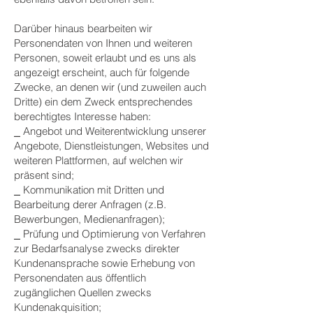
Darüber hinaus bearbeiten wir
Personendaten von Ihnen und weiteren
Personen, soweit erlaubt und es uns als
angezeigt erscheint, auch für folgende
Zwecke, an denen wir (und zuweilen auch
Dritte) ein dem Zweck entsprechendes
berechtigtes Interesse haben:
⎯ Angebot und Weiterentwicklung unserer
Angebote, Dienstleistungen, Websites und
weiteren Plattformen, auf welchen wir
präsent sind;
⎯ Kommunikation mit Dritten und
Bearbeitung derer Anfragen (z.B.
Bewerbungen, Medienanfragen);
⎯ Prüfung und Optimierung von Verfahren
zur Bedarfsanalyse zwecks direkter
Kundenansprache sowie Erhebung von
Personendaten aus öffentlich
zugänglichen Quellen zwecks
Kundenakquisition;