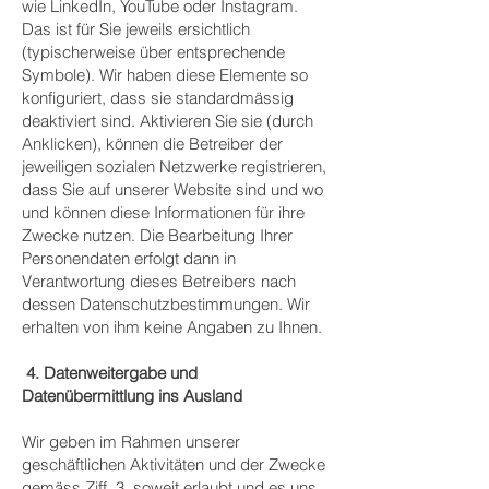
wie LinkedIn, YouTube oder Instagram.
Das ist für Sie jeweils ersichtlich
(typischerweise über entsprechende
Symbole). Wir haben diese Elemente so
konfiguriert, dass sie standardmässig
deaktiviert sind. Aktivieren Sie sie (durch
Anklicken), können die Betreiber der
jeweiligen sozialen Netzwerke registrieren,
dass Sie auf unserer Website sind und wo
und können diese Informationen für ihre
Zwecke nutzen. Die Bearbeitung Ihrer
Personendaten erfolgt dann in
Verantwortung dieses Betreibers nach
dessen Datenschutzbestimmungen. Wir
erhalten von ihm keine Angaben zu Ihnen.
4. Datenweitergabe und
Datenübermittlung ins Ausland
Wir geben im Rahmen unserer
geschäftlichen Aktivitäten und der Zwecke
gemäss Ziff. 3, soweit erlaubt und es uns