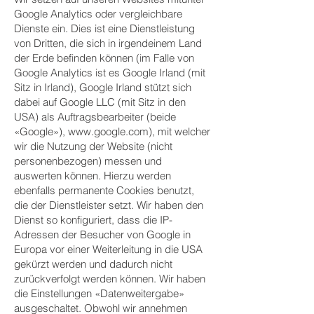
Google Analytics oder vergleichbare
Dienste ein. Dies ist eine Dienstleistung
von Dritten, die sich in irgendeinem Land
der Erde befinden können (im Falle von
Google Analytics ist es Google Irland (mit
Sitz in Irland), Google Irland stützt sich
dabei auf Google LLC (mit Sitz in den
USA) als Auftragsbearbeiter (beide
«Google»),
www.google.com
), mit welcher
wir die Nutzung der Website (nicht
personenbezogen) messen und
auswerten können. Hierzu werden
ebenfalls permanente Cookies benutzt,
die der Dienstleister setzt. Wir haben den
Dienst so konfiguriert, dass die IP-
Adressen der Besucher von Google in
Europa vor einer Weiterleitung in die USA
gekürzt werden und dadurch nicht
zurückverfolgt werden können. Wir haben
die Einstellungen «Datenweitergabe»
ausgeschaltet. Obwohl wir annehmen