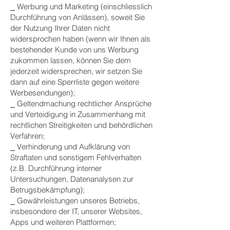
⎯ Werbung und Marketing (einschliesslich
Durchführung von Anlässen), soweit Sie
der Nutzung Ihrer Daten nicht
widersprochen haben (wenn wir Ihnen als
bestehender Kunde von uns Werbung
zukommen lassen, können Sie dem
jederzeit widersprechen, wir setzen Sie
dann auf eine Sperrliste gegen weitere
Werbesendungen);
⎯ Geltendmachung rechtlicher Ansprüche
und Verteidigung in Zusammenhang mit
rechtlichen Streitigkeiten und behördlichen
Verfahren;
⎯ Verhinderung und Aufklärung von
Straftaten und sonstigem Fehlverhalten
(z.B. Durchführung interner
Untersuchungen, Datenanalysen zur
Betrugsbekämpfung);
⎯ Gewährleistungen unseres Betriebs,
insbesondere der IT, unserer Websites,
Apps und weiteren Plattformen;