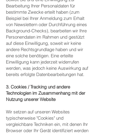
Bearbeitung Ihrer Personaldaten für
bestimmte Zwecke erteilt haben (zum
Beispiel bei Ihrer Anmeldung zum Erhalt
von Newslettern oder Durchführung eines
Background-Checks), bearbeiten wir Ihre
Personendaten im Rahmen und gestützt
auf diese Einwilligung, soweit wir keine
andere Rechtsgrundlage haben und wir
eine solche benötigen. Eine erteilte
Einwilligung kann jederzeit widerrufen
werden, was jedoch keine Auswirkung auf
bereits erfolgte Datenbearbeitungen hat.
3. Cookies / Tracking und andere
Technologien im Zusammenhang mit der
Nutzung unserer Website
Wir setzen auf unseren Websites
typischerweise "Cookies" und
vergleichbare Techniken ein, mit denen Ihr
Browser oder Ihr Gerät identifiziert werden