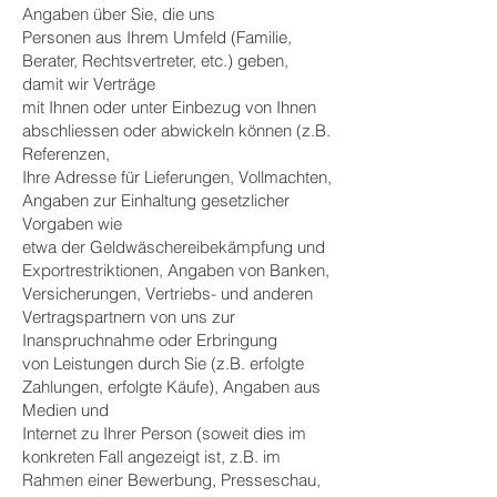
Angaben über Sie, die uns
Personen aus Ihrem Umfeld (Familie,
Berater, Rechtsvertreter, etc.) geben,
damit wir Verträge
mit Ihnen oder unter Einbezug von Ihnen
abschliessen oder abwickeln können (z.B.
Referenzen,
Ihre Adresse für Lieferungen, Vollmachten,
Angaben zur Einhaltung gesetzlicher
Vorgaben wie
etwa der Geldwäschereibekämpfung und
Exportrestriktionen, Angaben von Banken,
Versicherungen, Vertriebs- und anderen
Vertragspartnern von uns zur
Inanspruchnahme oder Erbringung
von Leistungen durch Sie (z.B. erfolgte
Zahlungen, erfolgte Käufe), Angaben aus
Medien und
Internet zu Ihrer Person (soweit dies im
konkreten Fall angezeigt ist, z.B. im
Rahmen einer Bewerbung, Presseschau,