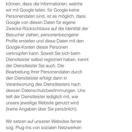
können, dass die Informationen, welche
wir mit Google teilen, für Google keine
Personendaten sind, ist es möglich, dass
Google von diesen Daten für eigene
Zwecke Rückschlüsse auf die Identität der
Besucher ziehen, personenbezogene
Profile erstellen und diese Daten mit den
Google-Konten dieser Personen
verknüpfen kann. Soweit Sie sich beim
Dienstleister selbst registriert haben, kennt
der Dienstleister Sie auch. Die
Bearbeitung Ihrer Personendaten durch
den Dienstleister erfolgt dann in
Verantwortung des Dienstleisters nach
dessen Datenschutzbestimmungen. Uns
teilt der Dienstleister lediglich mit, wie
unsere jeweilige Website genutzt wird
(keine Angaben über Sie persönlich).
Wir setzen auf unseren Websites ferner
sog. Plug-Ins von sozialen Netzwerken