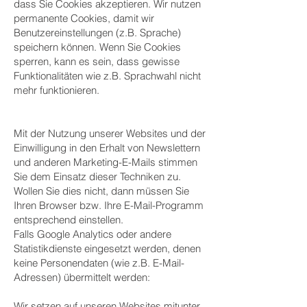
dass Sie Cookies akzeptieren. Wir nutzen
permanente Cookies, damit wir
Benutzereinstellungen (z.B. Sprache)
speichern können. Wenn Sie Cookies
sperren, kann es sein, dass gewisse
Funktionalitäten wie z.B. Sprachwahl nicht
mehr funktionieren.
Mit der Nutzung unserer Websites und der
Einwilligung in den Erhalt von Newslettern
und anderen Marketing-E-Mails stimmen
Sie dem Einsatz dieser Techniken zu.
Wollen Sie dies nicht, dann müssen Sie
Ihren Browser bzw. Ihre E-Mail-Programm
entsprechend einstellen.
Falls Google Analytics oder andere
Statistikdienste eingesetzt werden, denen
keine Personendaten (wie z.B. E-Mail-
Adressen) übermittelt werden:
Wir setzen auf unseren Websites mitunter