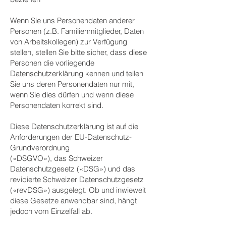
Wenn Sie uns Personendaten anderer
Personen (z.B. Familienmitglieder, Daten
von Arbeitskollegen) zur Verfügung
stellen, stellen Sie bitte sicher, dass diese
Personen die vorliegende
Datenschutzerklärung kennen und teilen
Sie uns deren Personendaten nur mit,
wenn Sie dies dürfen und wenn diese
Personendaten korrekt sind.
Diese Datenschutzerklärung ist auf die
Anforderungen der EU-Datenschutz-
Grundverordnung
(«DSGVO»), das Schweizer
Datenschutzgesetz («DSG») und das
revidierte Schweizer Datenschutzgesetz
(«revDSG») ausgelegt. Ob und inwieweit
diese Gesetze anwendbar sind, hängt
jedoch vom Einzelfall ab.