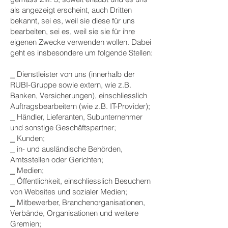
als angezeigt erscheint, auch Dritten
bekannt, sei es, weil sie diese für uns
bearbeiten, sei es, weil sie sie für ihre
eigenen Zwecke verwenden wollen. Dabei
geht es insbesondere um folgende Stellen:
⎯ Dienstleister von uns (innerhalb der
RUBI-Gruppe sowie extern, wie z.B.
Banken, Versicherungen), einschliesslich
Auftragsbearbeitern (wie z.B. IT-Provider);
⎯ Händler, Lieferanten, Subunternehmer
und sonstige Geschäftspartner;
⎯ Kunden;
⎯ in- und ausländische Behörden,
Amtsstellen oder Gerichten;
⎯ Medien;
⎯ Öffentlichkeit, einschliesslich Besuchern
von Websites und sozialer Medien;
⎯ Mitbewerber, Branchenorganisationen,
Verbände, Organisationen und weitere
Gremien;