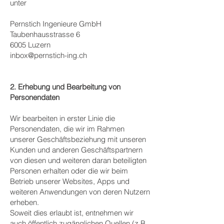
unter
Pernstich Ingenieure GmbH
Taubenhausstrasse 6
6005 Luzern
inbox@pernstich-ing.ch
2.
Erhebung und Bearbeitung von
Personendaten
Wir bearbeiten in erster Linie die
Personendaten, die wir im Rahmen
unserer Geschäftsbeziehung mit unseren
Kunden und anderen Geschäftspartnern
von diesen und weiteren daran beteiligten
Personen erhalten oder die wir beim
Betrieb unserer Websites, Apps und
weiteren Anwendungen von deren Nutzern
erheben.
Soweit dies erlaubt ist, entnehmen wir
auch öffentlich zugänglichen Quellen (z.B.