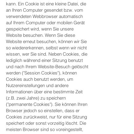
kann. Ein Cookie ist eine kleine Datei, die
an Ihren Computer gesendet bzw. vom
verwendeten Webbrowser automatisch
auf Ihrem Computer oder mobilen Gerät
gespeichert wird, wenn Sie unsere
Website besuchen. Wenn Sie diese
Website erneut besuchen, können wir Sie
so wiedererkennen, selbst wenn wir nicht
wissen, wer Sie sind. Neben Cookies, die
lediglich während einer Sitzung benutzt
und nach Ihrem Website-Besuch gelöscht
werden ("Session Cookies"), können
Cookies auch benutzt werden, um
Nutzereinstellungen und andere
Informationen über eine bestimmte Zeit
(z.B. zwei Jahre) zu speichern
("permanente Cookies"). Sie können Ihren
Browser jedoch so einstellen, dass er
Cookies zurückweist, nur für eine Sitzung
speichert oder sonst vorzeitig löscht. Die
meisten Browser sind so voreingestellt,