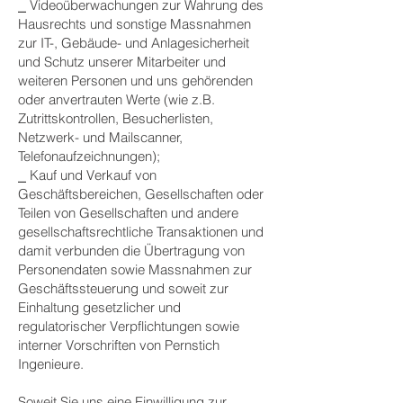
⎯ Videoüberwachungen zur Wahrung des
Hausrechts und sonstige Massnahmen
zur IT-, Gebäude- und Anlagesicherheit
und Schutz unserer Mitarbeiter und
weiteren Personen und uns gehörenden
oder anvertrauten Werte (wie z.B.
Zutrittskontrollen, Besucherlisten,
Netzwerk- und Mailscanner,
Telefonaufzeichnungen);
⎯ Kauf und Verkauf von
Geschäftsbereichen, Gesellschaften oder
Teilen von Gesellschaften und andere
gesellschaftsrechtliche Transaktionen und
damit verbunden die Übertragung von
Personendaten sowie Massnahmen zur
Geschäftssteuerung und soweit zur
Einhaltung gesetzlicher und
regulatorischer Verpflichtungen sowie
interner Vorschriften von Pernstich
Ingenieure.
Soweit Sie uns eine Einwilligung zur