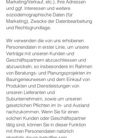
Marketing/Verkauf, etc.), Ihre Adressen
und ggf. Interessen und weitere
soziodemographische Daten (für
Marketing), Zwecke der Datenbearbeitung
und Rechtsgrundlage.
Wir verwenden die von uns erhobenen
Personendaten in erster Linie, um unsere
Verträge mit unseren Kunden und
Geschäftspartnern abzuschliessen und
abzuwickeln, so insbesondere im Rahmen
von Beratungs- und Planungsprojekten im
Bauingenieurwesen und dem Einkauf von
Produkten und Dienstleistungen von
unseren Lieferanten und
Subunternehmern, sowie um unseren
gesetzlichen Pflichten im In- und Ausland
nachzukommen. Wenn Sie für einen
solchen Kunden oder Geschäftspartner
tätig sind, können Sie in dieser Funktion
mit Ihren Personendaten natürlich
ebenfalls davon betroffen sein.