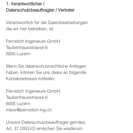
1.
Verantwortlicher /
Datenschutzbeauftragter / Vertreter
Verantwortlich für die Datenbearbeitungen,
die wir hier betreiben, ist
Pernstich Ingenieure GmbH
Taubenhausstrasse 6
6005 Luzern
Wenn Sie datenschutzrechtliche Anliegen
haben, können Sie uns diese an folgende
Kontaktadresse mitteilen:
Pernstich Ingenieure GmbH
Taubenhausstrasse 6
6005 Luzern
inbox@pernstich-ing.ch
Unsere Datenschutzbeauftragte gemäss
Art. 37 DSGVO erreichen Sie wiederum